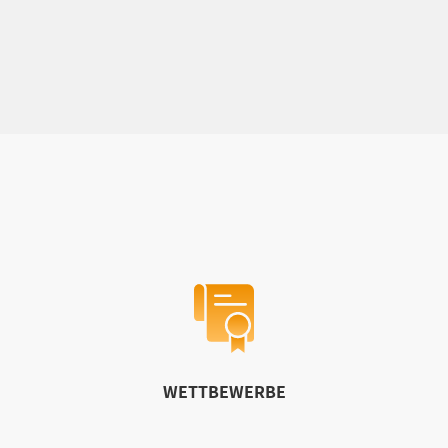
WETTBEWERBE