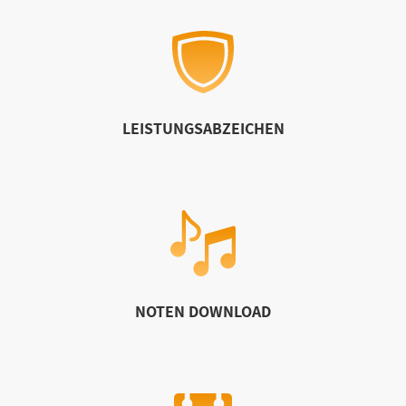
LEISTUNGSABZEICHEN
NOTEN DOWNLOAD