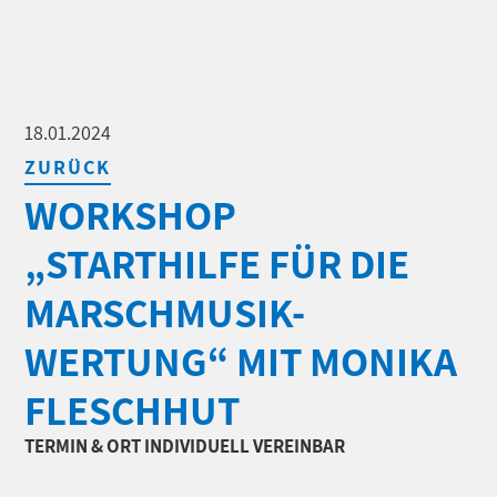
18.01.2024
ZURÜCK
WORKSHOP
„STARTHILFE FÜR DIE
MARSCHMUSIK-
WERTUNG“ MIT MONIKA
FLESCHHUT
TERMIN & ORT INDIVIDUELL VEREINBAR