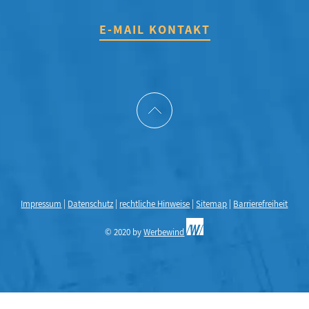
E-MAIL KONTAKT
Impressum
|
Datenschutz
|
rechtliche Hinweise
|
Sitemap
|
Barrierefreiheit
© 2020 by
Werbewind