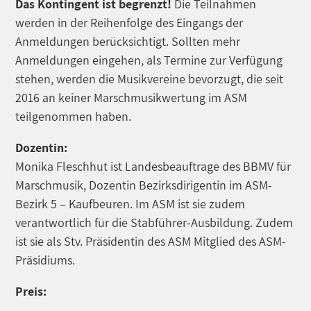
Das Kontingent ist begrenzt!
Die Teilnahmen
werden in der Reihenfolge des Eingangs der
Anmeldungen berücksichtigt. Sollten mehr
Anmeldungen eingehen, als Termine zur Verfügung
stehen, werden die Musikvereine bevorzugt, die seit
2016 an keiner Marschmusikwertung im ASM
teilgenommen haben.
Dozentin:
Monika Fleschhut ist Landesbeauftrage des BBMV für
Marschmusik, Dozentin Bezirksdirigentin im ASM-
Bezirk 5 – Kaufbeuren. Im ASM ist sie zudem
verantwortlich für die Stabführer-Ausbildung. Zudem
ist sie als Stv. Präsidentin des ASM Mitglied des ASM-
Präsidiums.
Preis: