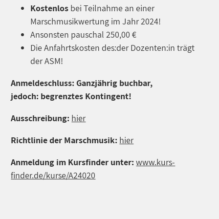
Kostenlos
bei Teilnahme an einer
Marschmusikwertung im Jahr 2024!
Ansonsten pauschal 250,00 €
Die Anfahrtskosten des:der Dozenten:in trägt
der ASM!
Anmeldeschluss: Ganzjährig buchbar,
jedoch: begrenztes Kontingent!
Ausschreibung:
hier
Richtlinie der Marschmusik:
hier
Anmeldung im Kursfinder unter:
www.kurs-
finder.de/kurse/A24020