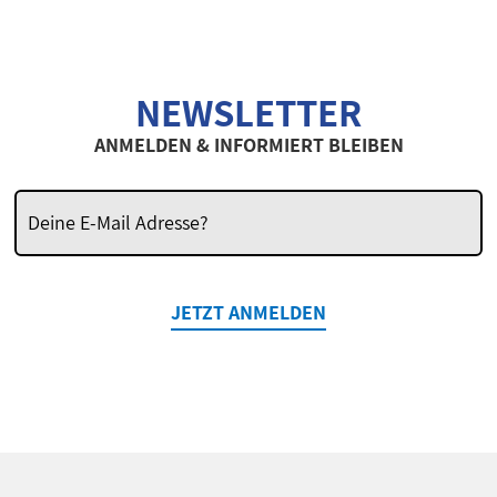
NEWSLETTER
ANMELDEN & INFORMIERT BLEIBEN
JETZT ANMELDEN