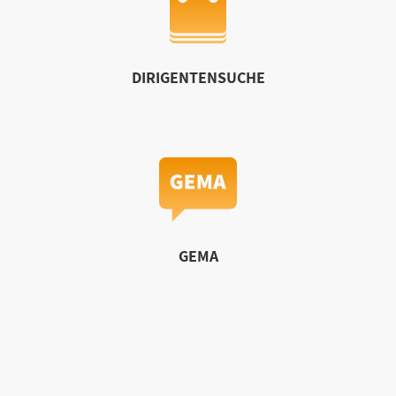
DIRIGENTENSUCHE
GEMA