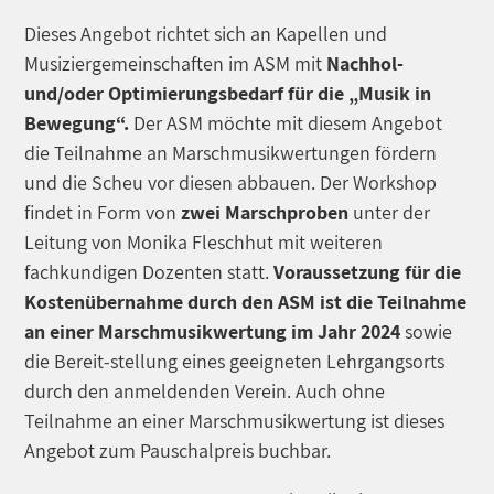
Dieses Angebot richtet sich an Kapellen und
Musiziergemeinschaften im ASM mit
Nachhol-
und/oder Optimierungsbedarf für die „Musik in
Bewegung“.
Der ASM möchte mit diesem Angebot
die Teilnahme an Marschmusikwertungen fördern
und die Scheu vor diesen abbauen. Der Workshop
findet in Form von
zwei Marschproben
unter der
Leitung von Monika Fleschhut mit weiteren
fachkundigen Dozenten statt.
Voraussetzung für die
Kostenübernahme durch den ASM ist die Teilnahme
an einer Marschmusikwertung im Jahr 2024
sowie
die Bereit-stellung eines geeigneten Lehrgangsorts
durch den anmeldenden Verein. Auch ohne
Teilnahme an einer Marschmusikwertung ist dieses
Angebot zum Pauschalpreis buchbar.