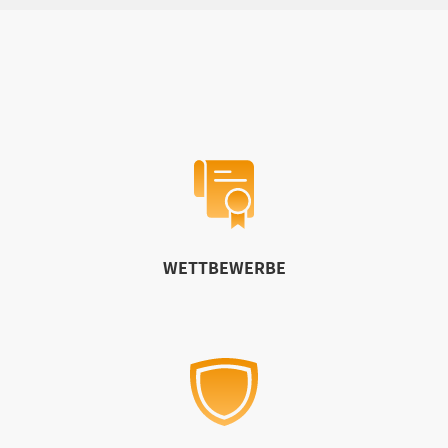
WETTBEWERBE