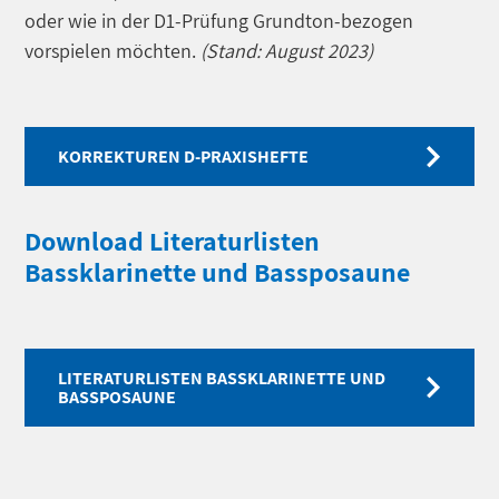
oder wie in der D1-Prüfung Grundton-bezogen
vorspielen möchten.
(Stand: August 2023)
KORREKTUREN D-PRAXISHEFTE
Download Literaturlisten
Bassklarinette und Bassposaune
LITERATURLISTEN BASSKLARINETTE UND
BASSPOSAUNE