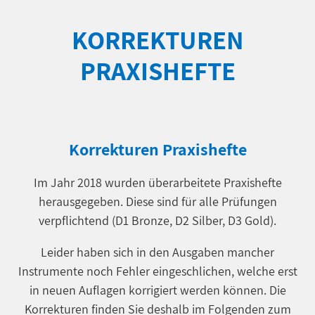
KORREKTUREN
PRAXISHEFTE
Korrekturen Praxishefte
Im Jahr 2018 wurden überarbeitete Praxishefte
herausgegeben. Diese sind für alle Prüfungen
verpflichtend (D1 Bronze, D2 Silber, D3 Gold).
Leider haben sich in den Ausgaben mancher
Instrumente noch Fehler eingeschlichen, welche erst
in neuen Auflagen korrigiert werden können. Die
Korrekturen finden Sie deshalb im Folgenden zum