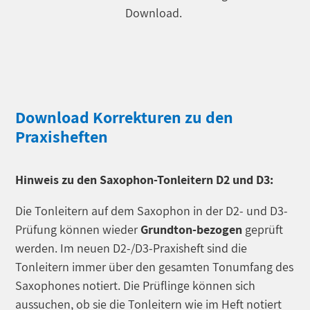
Download.
Download Korrekturen zu den
Praxisheften
Hinweis zu den Saxophon-Tonleitern D2 und D3:
Die Tonleitern auf dem Saxophon in der D2- und D3-
Prüfung können wieder
Grundton-bezogen
geprüft
werden. Im neuen D2-/D3-Praxisheft sind die
Tonleitern immer über den gesamten Tonumfang des
Saxophones notiert. Die Prüflinge können sich
aussuchen, ob sie die Tonleitern wie im Heft notiert