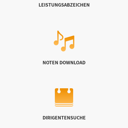
LEISTUNGSABZEICHEN
NOTEN DOWNLOAD
DIRIGENTENSUCHE