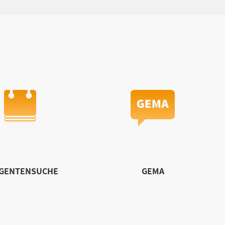
IGENTENSUCHE
GEMA