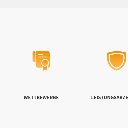
WETTBEWERBE
LEISTUNGSABZE