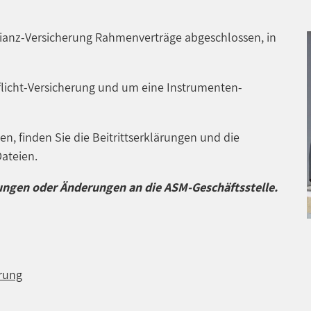
lianz-Versicherung Rahmenverträge abgeschlossen, in
flicht-Versicherung und um eine Instrumenten-
, finden Sie die Beitrittserklärungen und die
ateien.
ärungen oder Änderungen an die ASM-Geschäftsstelle.
erung