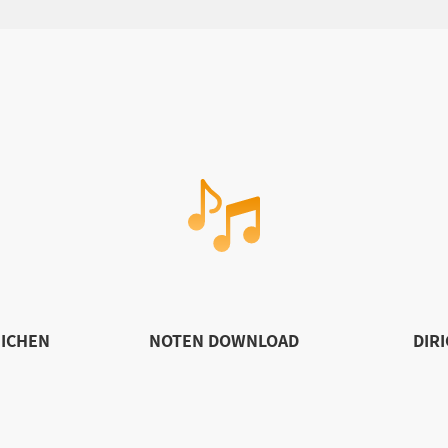
ICHEN
NOTEN DOWNLOAD
DIR