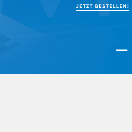
JETZT BESTELLEN!