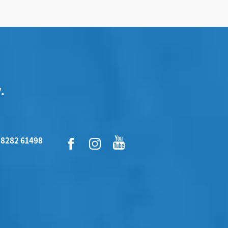
.
 8282 61498