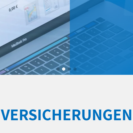
VERSICHERUNGEN