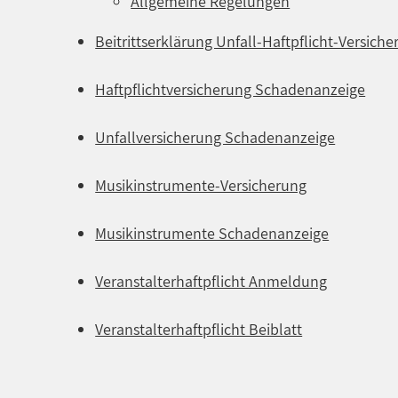
Allgemeine Regelungen
Beitrittserklärung Unfall-Haftpflicht-Versich
Haftpflichtversicherung Schadenanzeige
Unfallversicherung Schadenanzeige
Musikinstrumente-Versicherung
Musikinstrumente Schadenanzeige
Veranstalterhaftpflicht Anmeldung
Veranstalterhaftpflicht Beiblatt