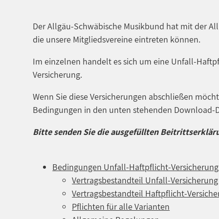
Der Allgäu-Schwäbische Musikbund hat mit der Al
die unsere Mitgliedsvereine eintreten können.
Im einzelnen handelt es sich um eine Unfall-Haftp
Versicherung.
Wenn Sie diese Versicherungen abschließen möchten
Bedingungen in den unten stehenden Download-D
Bitte senden Sie die ausgefüllten Beitrittserkl
Bedingungen Unfall-Haftpflicht-Versicherung
Vertragsbestandteil Unfall-Versicherung
Vertragsbestandteil Haftpflicht-Versich
Pflichten für alle Varianten