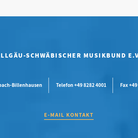
ALLGÄU-SCHWÄBISCHER MUSIKBUND E.V
bach-Billenhausen
Telefon +49 8282 4001
Fax +49
E-MAIL KONTAKT