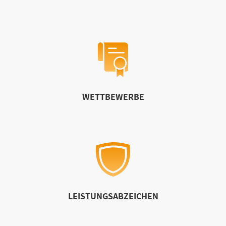
WETTBEWERBE
LEISTUNGSABZEICHEN