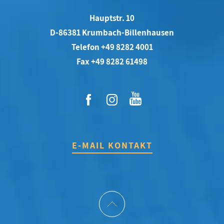
Hauptstr. 10
D-86381 Krumbach-Billenhausen
Telefon +49 8282 4001
Fax +49 8282 61498
E-MAIL KONTAKT