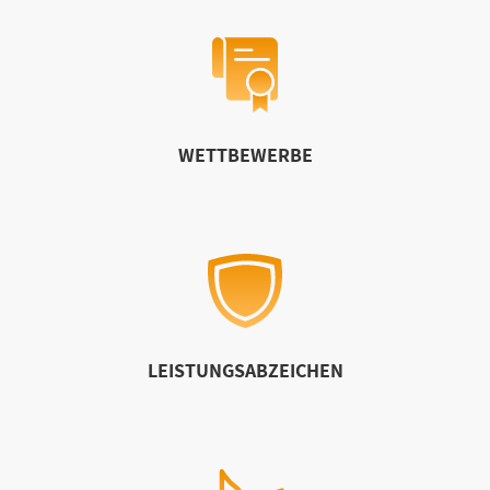
WETTBEWERBE
LEISTUNGSABZEICHEN