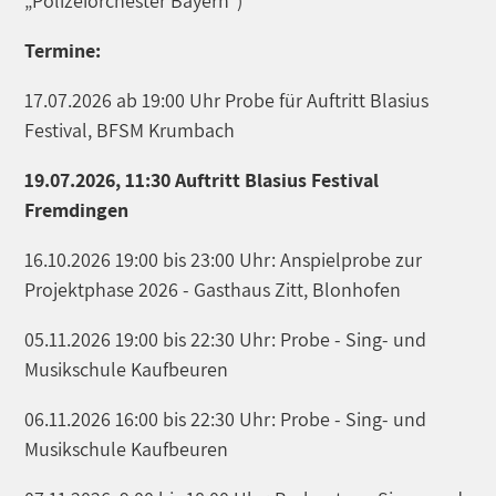
„Polizeiorchester Bayern“)
Termine:
17.07.2026 ab 19:00 Uhr Probe für Auftritt Blasius
Festival, BFSM Krumbach
19.07.2026, 11:30 Auftritt Blasius Festival
Fremdingen
16.10.2026 19:00 bis 23:00 Uhr: Anspielprobe zur
Projektphase 2026 - Gasthaus Zitt, Blonhofen
05.11.2026 19:00 bis 22:30 Uhr: Probe - Sing- und
Musikschule Kaufbeuren
06.11.2026 16:00 bis 22:30 Uhr: Probe - Sing- und
Musikschule Kaufbeuren