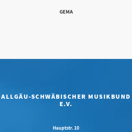
GEMA
ALLGÄU-SCHWÄBISCHER MUSIKBUND
E.V.
Hauptstr. 10