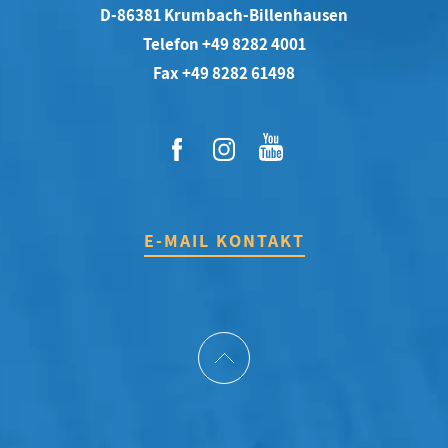
D-86381 Krumbach-Billenhausen
Telefon +49 8282 4001
Fax +49 8282 61498
E-MAIL KONTAKT