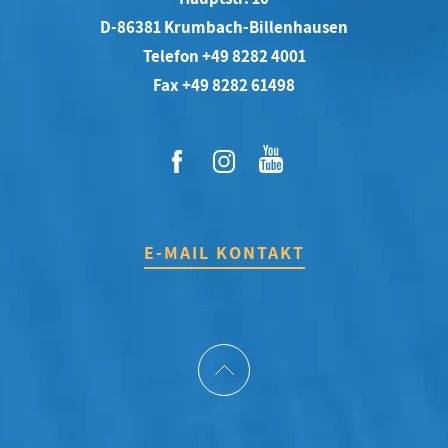
D-86381 Krumbach-Billenhausen
Telefon +49 8282 4001
Fax +49 8282 61498
E-MAIL KONTAKT