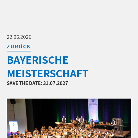
22.06.2026
ZURÜCK
BAYERISCHE
MEISTERSCHAFT
SAVE THE DATE: 31.07.2027