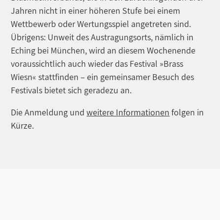
Jahren nicht in einer höheren Stufe bei einem
Wettbewerb oder Wertungsspiel angetreten sind.
Übrigens: Unweit des Austragungsorts, nämlich in
Eching bei München, wird an diesem Wochenende
voraussichtlich auch wieder das Festival »Brass
Wiesn« stattfinden – ein gemeinsamer Besuch des
Festivals bietet sich geradezu an.
Die Anmeldung und
weitere Informationen
folgen in
Kürze.