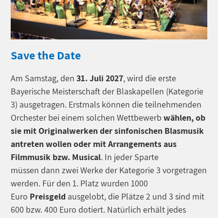
Save the Date
Am Samstag, den
31. Juli 2027
, wird die erste
Bayerische Meisterschaft der Blaskapellen (Kategorie
3) ausgetragen. Erstmals können die teilnehmenden
Orchester bei einem solchen Wettbewerb
wählen, ob
sie mit Originalwerken der sinfonischen Blasmusik
antreten wollen oder mit Arrangements aus
Filmmusik bzw. Musical
. In jeder Sparte
müssen dann zwei Werke der Kategorie 3 vorgetragen
werden. Für den 1. Platz wurden 1000
Euro
Preisgeld
ausgelobt, die Plätze 2 und 3 sind mit
600 bzw. 400 Euro dotiert. Natürlich erhält jedes