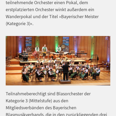
teilnehmende Orchester einen Pokal, dem
erstplatzierten Orchester winkt außerdem ein
Wanderpokal und der Titel »Bayerischer Meister
(Kategorie 3)«.
Teilnahmeberechtigt sind Blasorchester der
Kategorie 3 (Mittelstufe) aus den
Mitgliedsverbänden des Bayerischen
Blasmusikverbands, die in den zurückliegenden drei