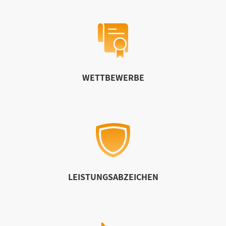
WETTBEWERBE
LEISTUNGSABZEICHEN