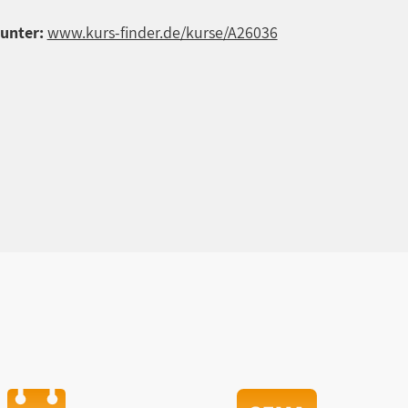
unter:
www.kurs-finder.de/kurse/A26036