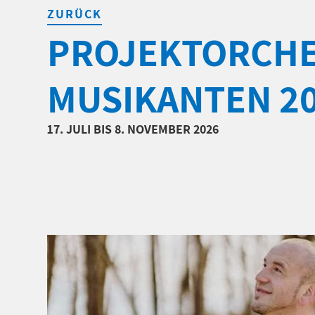
ZURÜCK
PROJEKTORCHE
MUSIKANTEN 2
17. JULI BIS 8. NOVEMBER 2026