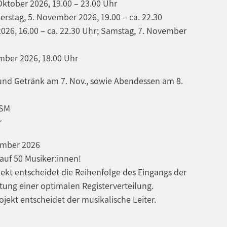
 Oktober 2026, 19.00 – 23.00 Uhr
erstag, 5. November 2026, 19.00 – ca. 22.30
2026, 16.00 – ca. 22.30 Uhr; Samstag, 7. November
mber 2026, 18.00 Uhr
 und Getränk am 7. Nov., sowie Abendessen am 8.
ASM
r
ember 2026
auf 50 Musiker:innen!
ekt entscheidet die Reihenfolge des Eingangs der
ng einer optimalen Registerverteilung.
jekt entscheidet der musikalische Leiter.