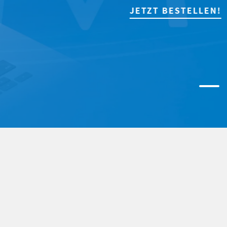
JETZT BESTELLEN!