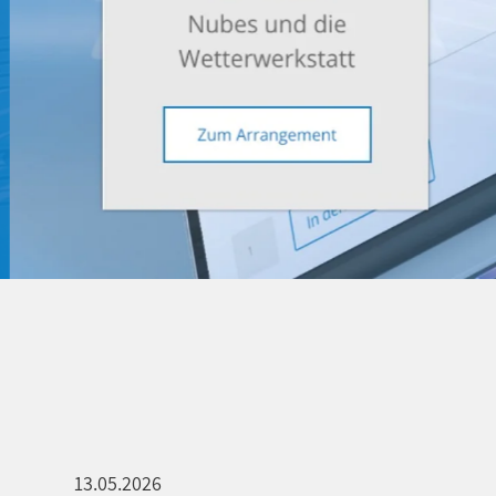
13.05.2026