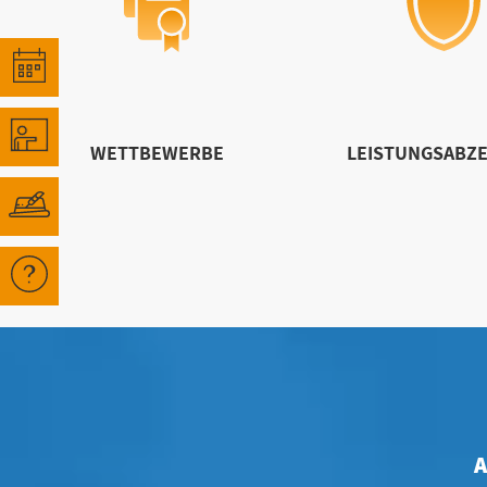
WETTBEWERBE
LEISTUNGSABZE