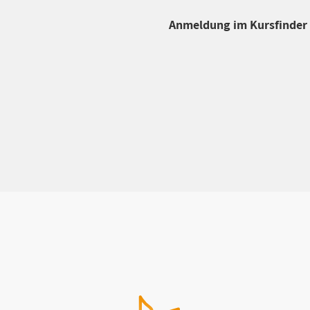
Anmeldung im Kursfinder 