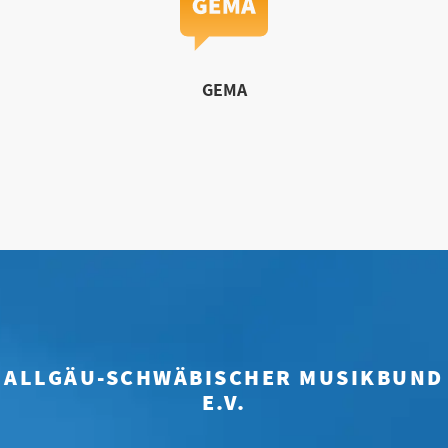
GEMA
ALLGÄU-SCHWÄBISCHER MUSIKBUND
E.V.