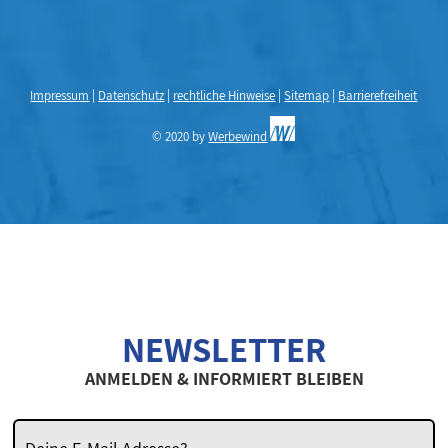
Impressum
|
Datenschutz
|
rechtliche Hinweise
|
Sitemap
|
Barrierefreiheit
© 2020 by
Werbewind
NEWSLETTER
ANMELDEN & INFORMIERT BLEIBEN