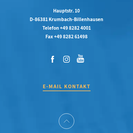
Hauptstr. 10
D-86381 Krumbach-Billenhausen
Telefon +49 8282 4001
Fax +49 8282 61498
E-MAIL KONTAKT