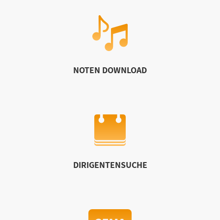
NOTEN DOWNLOAD
DIRIGENTENSUCHE