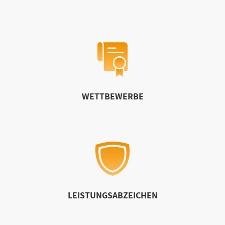
WETTBEWERBE
LEISTUNGSABZEICHEN