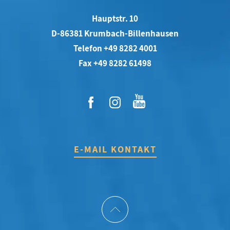
Hauptstr. 10
D-86381 Krumbach-Billenhausen
Telefon +49 8282 4001
Fax +49 8282 61498
E-MAIL KONTAKT