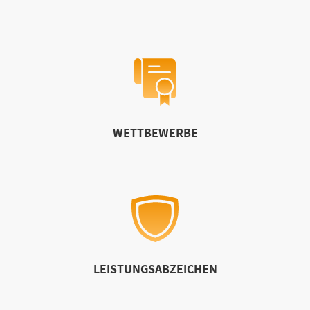
WETTBEWERBE
LEISTUNGSABZEICHEN