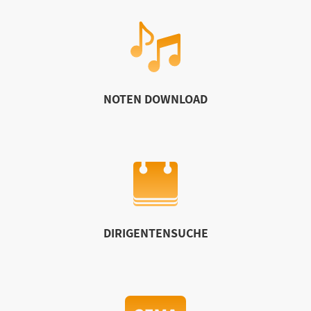
NOTEN DOWNLOAD
DIRIGENTENSUCHE