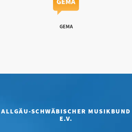
GEMA
ALLGÄU-SCHWÄBISCHER MUSIKBUND
E.V.