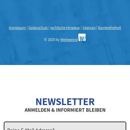
Impressum
|
Datenschutz
|
rechtliche Hinweise
|
Sitemap
|
Barrierefreiheit
© 2020 by
Werbewind
NEWSLETTER
ANMELDEN & INFORMIERT BLEIBEN