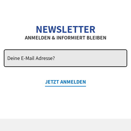
NEWSLETTER
ANMELDEN & INFORMIERT BLEIBEN
JETZT ANMELDEN