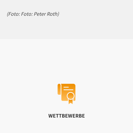
(Foto: Foto: Peter Roth)
WETTBEWERBE