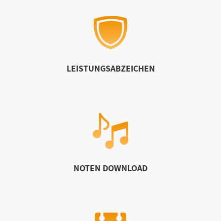
LEISTUNGSABZEICHEN
NOTEN DOWNLOAD