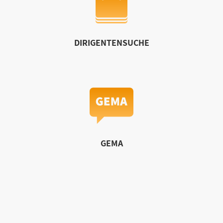
DIRIGENTENSUCHE
GEMA