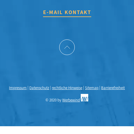
E-MAIL KONTAKT
Impressum
|
Datenschutz
|
rechtliche Hinweise
|
Sitemap
|
Barrierefreiheit
© 2020 by
Werbewind