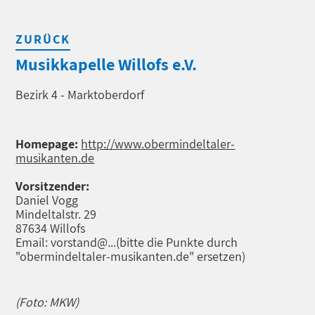
ZURÜCK
Musikkapelle Willofs e.V.
Bezirk 4 - Marktoberdorf
Homepage:
http://www.obermindeltaler-
musikanten.de
Vorsitzender:
Daniel Vogg
Mindeltalstr. 29
87634 Willofs
Email: vorstand@...
(bitte die Punkte durch
"obermindeltaler-musikanten.de" ersetzen)
(Foto: MKW)