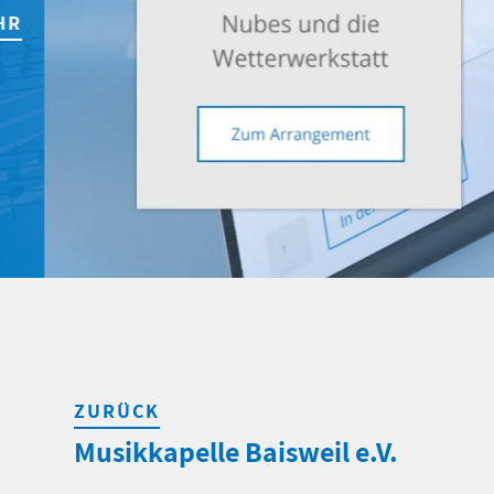
ZURÜCK
Musikkapelle Baisweil e.V.