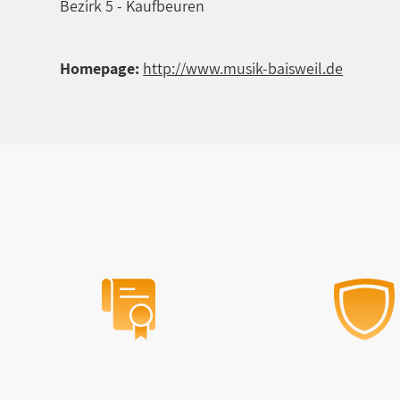
Bezirk 5 - Kaufbeuren
Homepage:
http://www.musik-baisweil.de