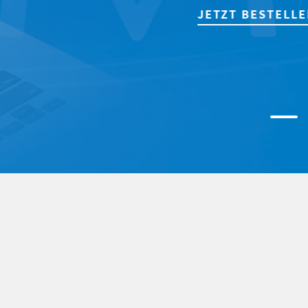
JETZT BESTELLEN!