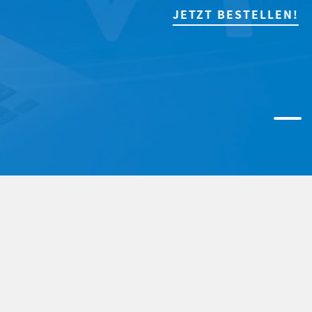
JETZT BESTELLEN!