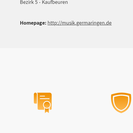
Bezirk 5 - Kaufbeuren
Homepage:
http://musik.germaringen.de