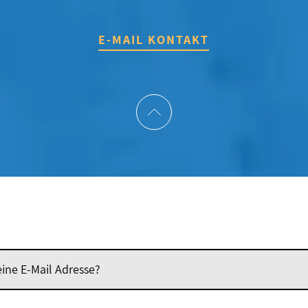
E-MAIL KONTAKT