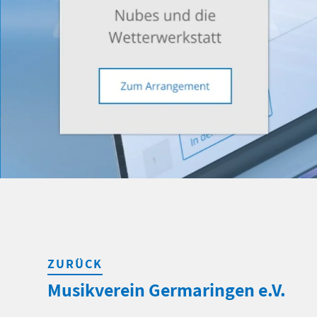
ZURÜCK
Musikverein Germaringen e.V.