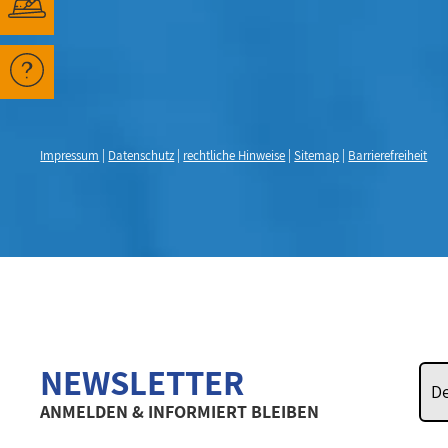
Impressum
|
Datenschutz
|
rechtliche Hinweise
|
Sitemap
|
Barrierefreiheit
NEWSLETTER
ANMELDEN & INFORMIERT BLEIBEN