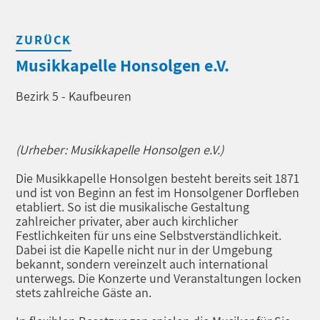
ZURÜCK
Musikkapelle Honsolgen e.V.
Bezirk 5 - Kaufbeuren
(Urheber: Musikkapelle Honsolgen e.V.)
Die Musikkapelle Honsolgen besteht bereits seit 1871
und ist von Beginn an fest im Honsolgener Dorfleben
etabliert. So ist die musikalische Gestaltung
zahlreicher privater, aber auch kirchlicher
Festlichkeiten für uns eine Selbstverständlichkeit.
Dabei ist die Kapelle nicht nur in der Umgebung
bekannt, sondern vereinzelt auch international
unterwegs. Die Konzerte und Veranstaltungen locken
stets zahlreiche Gäste an.