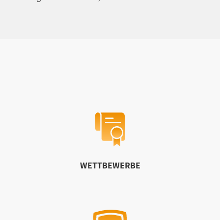
WETTBEWERBE