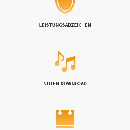
LEISTUNGSABZEICHEN
NOTEN DOWNLOAD