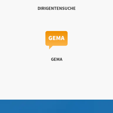
DIRIGENTENSUCHE
GEMA