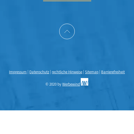
Impressum
|
Datenschutz
|
rechtliche Hinweise
|
Sitemap
|
Barrierefreiheit
© 2020 by
Werbewind