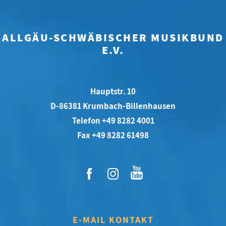
ALLGÄU-SCHWÄBISCHER MUSIKBUND
E.V.
Hauptstr. 10
D-86381 Krumbach-Billenhausen
Telefon +49 8282 4001
Fax +49 8282 61498
E-MAIL KONTAKT