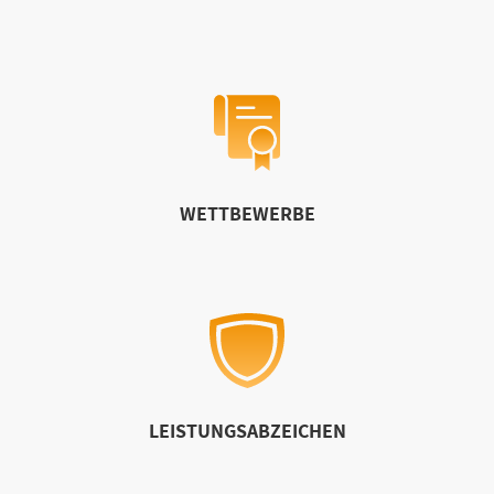
WETTBEWERBE
LEISTUNGSABZEICHEN