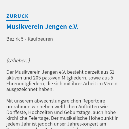
ZURÜCK
Musikverein Jengen e.V.
Bezirk 5 - Kaufbeuren
(Urheber: )
Der Musikverein Jengen e.V. besteht derzeit aus 61
aktiven und 205 passiven Mitgliedern, sowie aus 5
Ehrenmitgliedern, die sich mit ihrer Arbeit im Verein
ausgezeichnet haben.
Mit unserem abwechslungsreichen Repertoire
umrahmen wir neben weltlichen Auftritten wie
Dorffeste, Hochzeiten und Geburtstage, auch hohe
kirchliche Feiertage. Der musikalische Höhepunkt in
jedem Jahr ist jedoch unser Jahreskonzert am