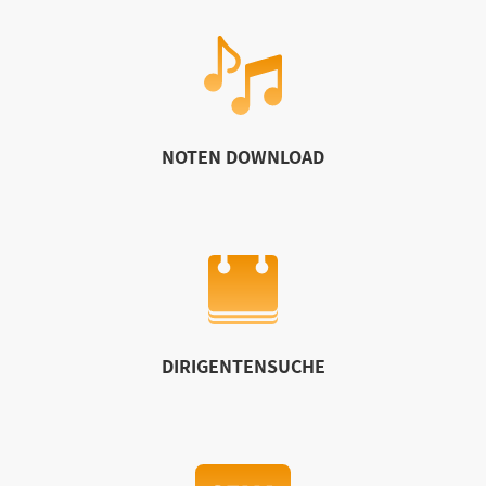
NOTEN DOWNLOAD
DIRIGENTENSUCHE