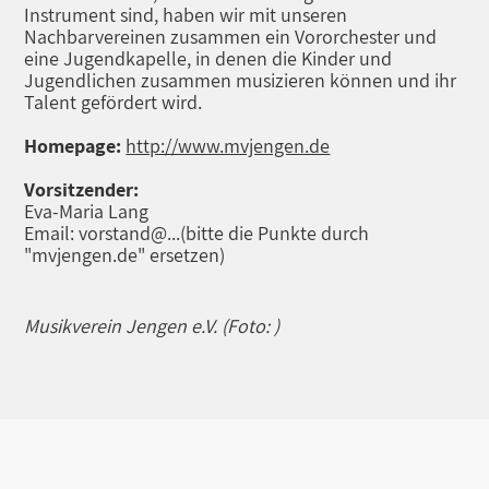
Instrument sind, haben wir mit unseren
Nachbarvereinen zusammen ein Vororchester und
eine Jugendkapelle, in denen die Kinder und
Jugendlichen zusammen musizieren können und ihr
Talent gefördert wird.
Homepage:
http://www.mvjengen.de
Vorsitzender:
Eva-Maria Lang
Email: vorstand@...
(bitte die Punkte durch
"mvjengen.de" ersetzen)
Musikverein Jengen e.V. (Foto: )