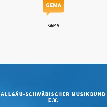
GEMA
ALLGÄU-SCHWÄBISCHER MUSIKBUND
E.V.