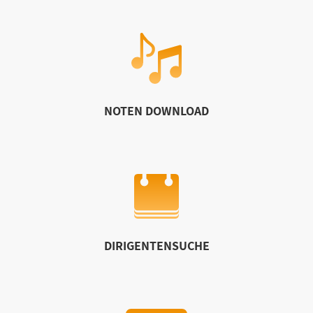
NOTEN DOWNLOAD
DIRIGENTENSUCHE