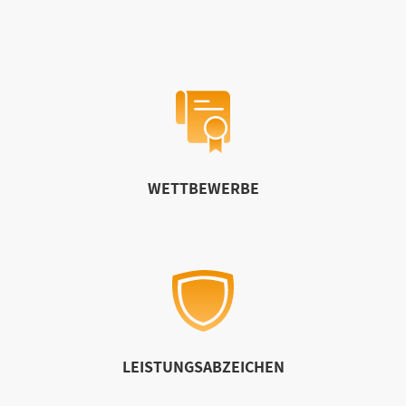
WETTBEWERBE
LEISTUNGSABZEICHEN