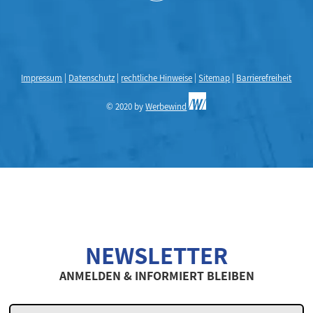
Impressum
|
Datenschutz
|
rechtliche Hinweise
|
Sitemap
|
Barrierefreiheit
© 2020 by
Werbewind
NEWSLETTER
ANMELDEN & INFORMIERT BLEIBEN