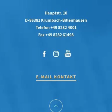
Hauptstr. 10
D-86381 Krumbach-Billenhausen
Telefon +49 8282 4001
Fax +49 8282 61498
E-MAIL KONTAKT