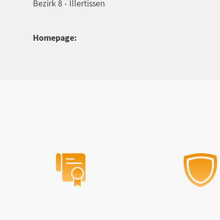
Bezirk 8 - Illertissen
Homepage: