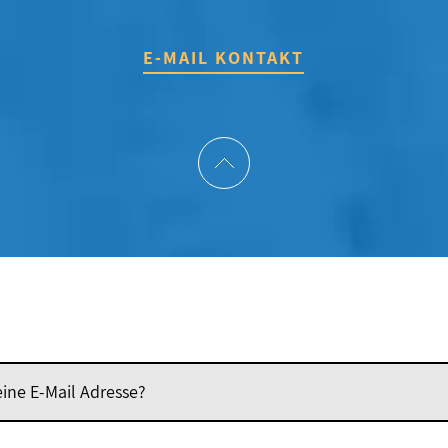
E-MAIL KONTAKT