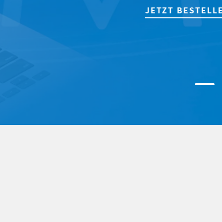
JETZT BESTELLEN!