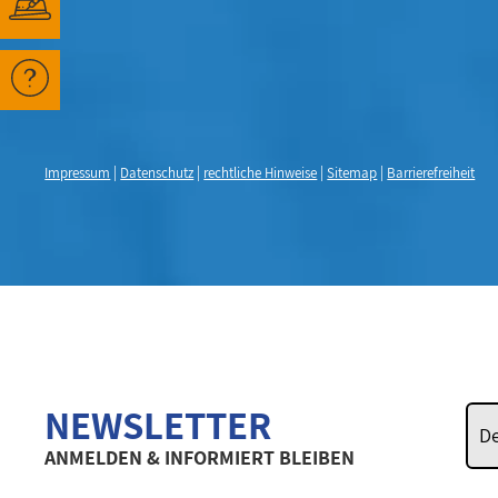
Impressum
|
Datenschutz
|
rechtliche Hinweise
|
Sitemap
|
Barrierefreiheit
NEWSLETTER
ANMELDEN & INFORMIERT BLEIBEN