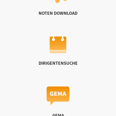
NOTEN DOWNLOAD
DIRIGENTENSUCHE
GEMA