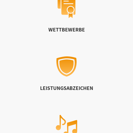
WETTBEWERBE
LEISTUNGSABZEICHEN