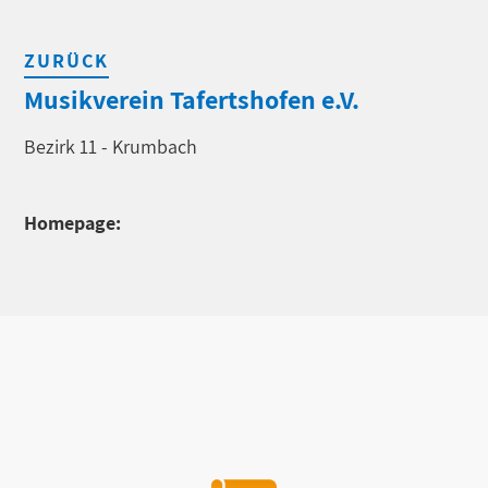
ZURÜCK
Musikverein Tafertshofen e.V.
Bezirk 11 - Krumbach
Homepage: