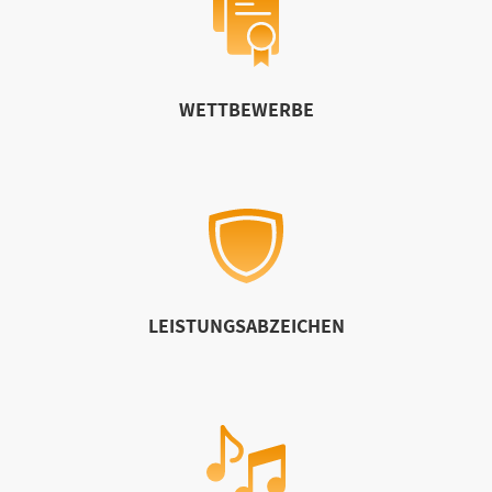
WETTBEWERBE
LEISTUNGSABZEICHEN