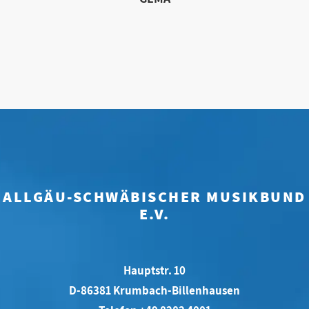
ALLGÄU-SCHWÄBISCHER MUSIKBUND
E.V.
Hauptstr. 10
D-86381 Krumbach-Billenhausen