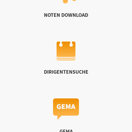
NOTEN DOWNLOAD
DIRIGENTENSUCHE
GEMA