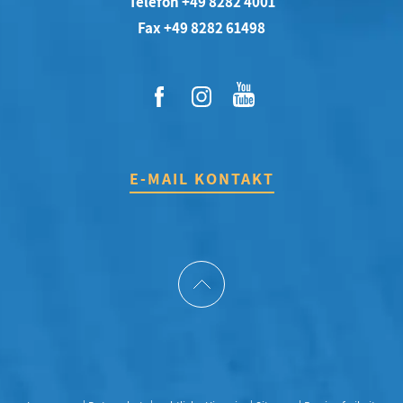
Telefon +49 8282 4001
Fax +49 8282 61498
E-MAIL KONTAKT