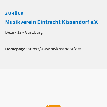
ZURÜCK
Musikverein Eintracht Kissendorf e.V.
Bezirk 12 - Günzburg
Homepage:
https://www.mvkissendorf.de/