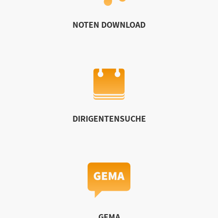
NOTEN DOWNLOAD
DIRIGENTENSUCHE
GEMA