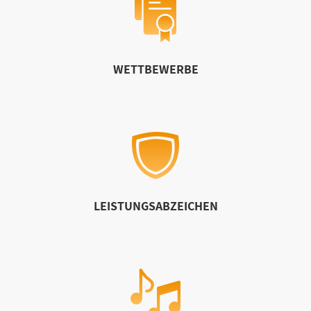
WETTBEWERBE
LEISTUNGSABZEICHEN