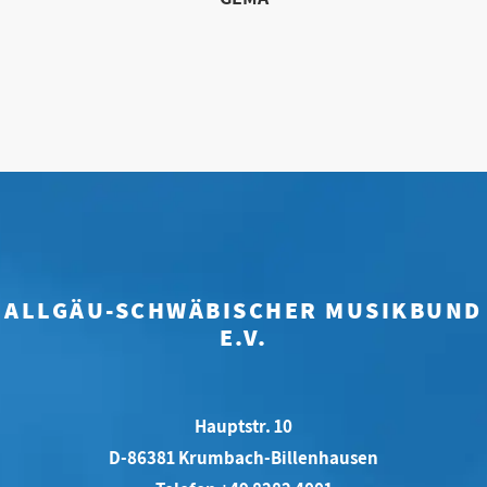
ALLGÄU-SCHWÄBISCHER MUSIKBUND
E.V.
Hauptstr. 10
D-86381 Krumbach-Billenhausen