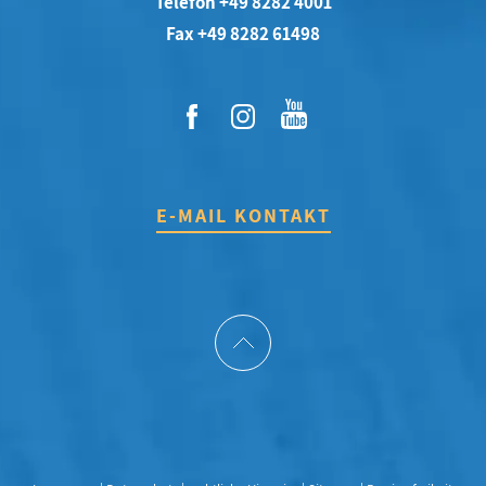
Telefon +49 8282 4001
Fax +49 8282 61498
E-MAIL KONTAKT