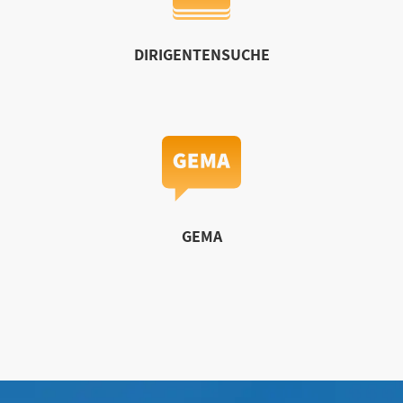
DIRIGENTENSUCHE
GEMA