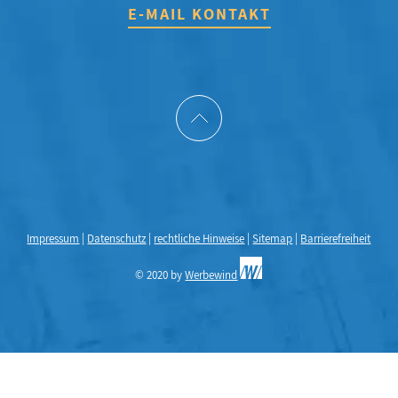
E-MAIL KONTAKT
Impressum
|
Datenschutz
|
rechtliche Hinweise
|
Sitemap
|
Barrierefreiheit
© 2020 by
Werbewind