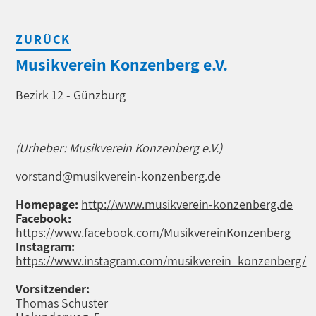
ZURÜCK
Musikverein Konzenberg e.V.
Bezirk 12 - Günzburg
(Urheber: Musikverein Konzenberg e.V.)
vorstand@musikverein-konzenberg.de
Homepage:
http://www.musikverein-konzenberg.de
Facebook:
https://www.facebook.com/MusikvereinKonzenberg
Instagram:
https://www.instagram.com/musikverein_konzenberg/
Vorsitzender:
Thomas Schuster