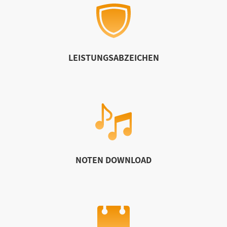
LEISTUNGSABZEICHEN
NOTEN DOWNLOAD