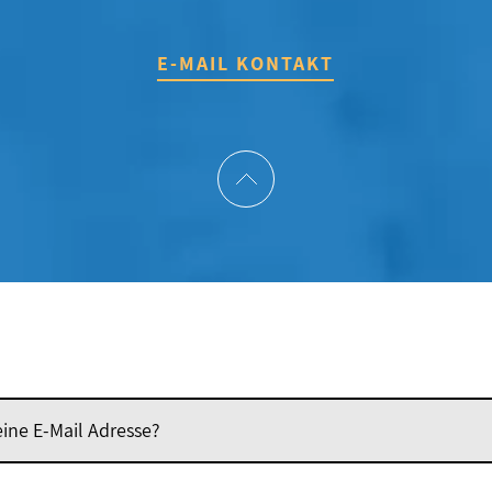
E-MAIL KONTAKT