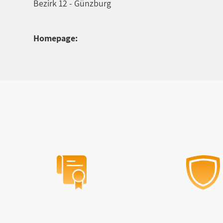
Bezirk 12 - Günzburg
Homepage: