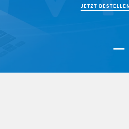
JETZT BESTELLEN!