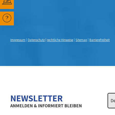
Impressum
|
Datenschutz
|
rechtliche Hinweise
|
Sitemap
|
Barrierefreiheit
NEWSLETTER
ANMELDEN & INFORMIERT BLEIBEN