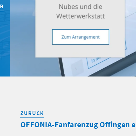
ZURÜCK
OFFONIA-Fanfarenzug Offingen e.