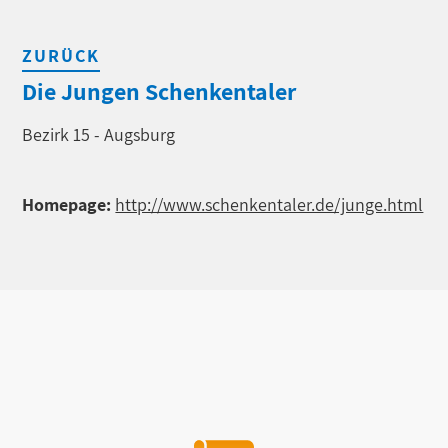
ZURÜCK
Die Jungen Schenkentaler
Bezirk 15 - Augsburg
Homepage:
http://www.schenkentaler.de/junge.html