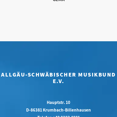
ALLGÄU-SCHWÄBISCHER MUSIKBUND
E.V.
Hauptstr. 10
D-86381 Krumbach-Billenhausen