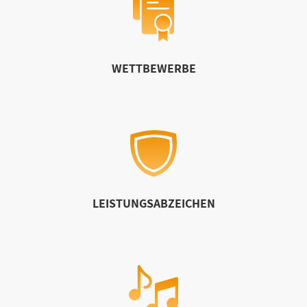
WETTBEWERBE
LEISTUNGSABZEICHEN