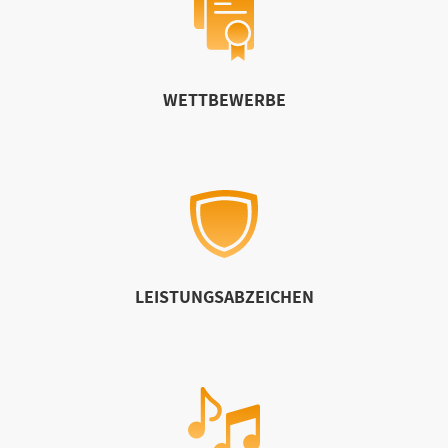
WETTBEWERBE
LEISTUNGSABZEICHEN