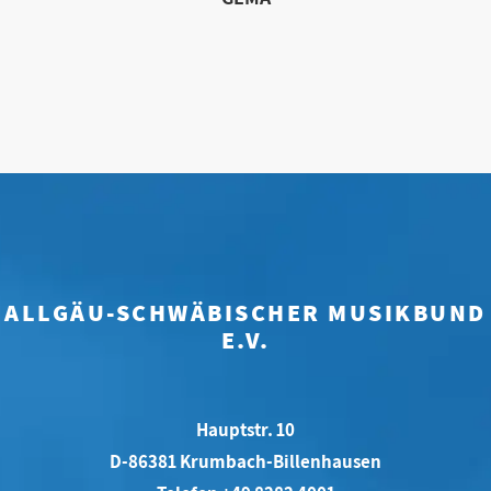
ALLGÄU-SCHWÄBISCHER MUSIKBUND
E.V.
Hauptstr. 10
D-86381 Krumbach-Billenhausen