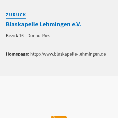
ZURÜCK
Blaskapelle Lehmingen e.V.
Bezirk 16 - Donau-Ries
Homepage:
http://www.blaskapelle-lehmingen.de