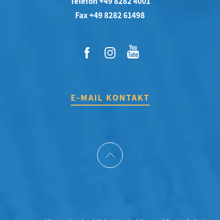
Telefon +49 8282 4001
Fax +49 8282 61498
E-MAIL KONTAKT