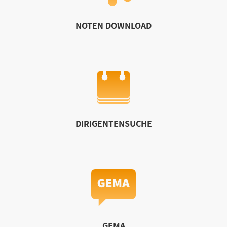
NOTEN DOWNLOAD
DIRIGENTENSUCHE
GEMA