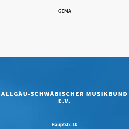
GEMA
ALLGÄU-SCHWÄBISCHER MUSIKBUND
E.V.
Hauptstr. 10