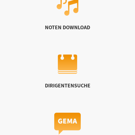
NOTEN DOWNLOAD
DIRIGENTENSUCHE