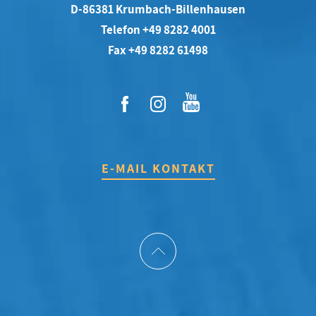
D-86381 Krumbach-Billenhausen
Telefon +49 8282 4001
Fax +49 8282 61498
E-MAIL KONTAKT