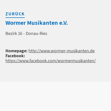
ZURÜCK
Wormer Musikanten e.V.
Bezirk 16 - Donau-Ries
Homepage:
http://www.wormer-musikanten.de
Facebook:
https://www.facebook.com/wormermusikanten/