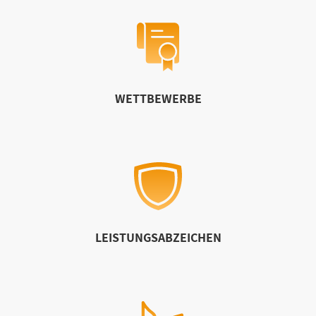
WETTBEWERBE
LEISTUNGSABZEICHEN