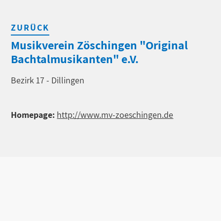
ZURÜCK
Musikverein Zöschingen "Original
Bachtalmusikanten" e.V.
Bezirk 17 - Dillingen
Homepage:
http://www.mv-zoeschingen.de