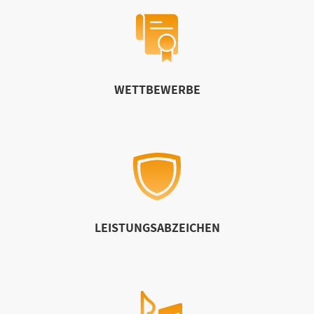
WETTBEWERBE
LEISTUNGSABZEICHEN