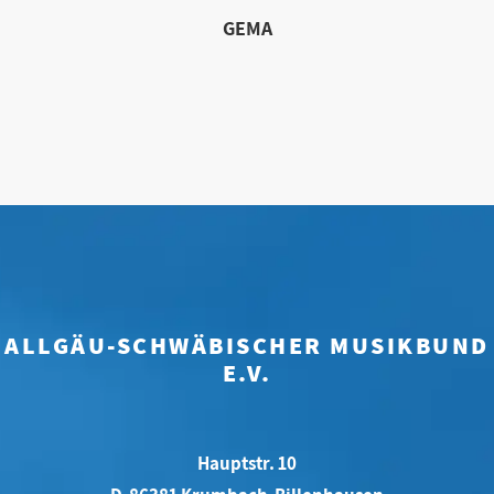
GEMA
ALLGÄU-SCHWÄBISCHER MUSIKBUND
E.V.
Hauptstr. 10