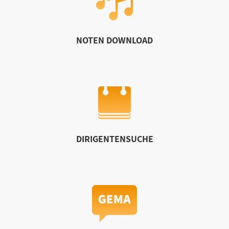
NOTEN DOWNLOAD
DIRIGENTENSUCHE