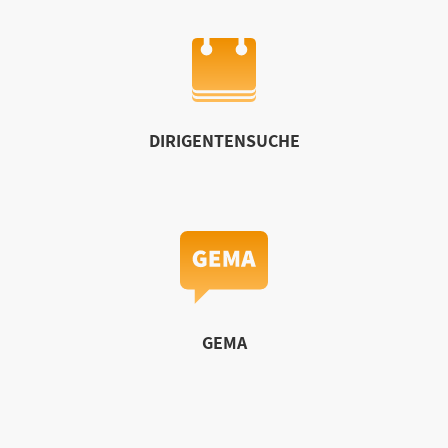
DIRIGENTENSUCHE
GEMA