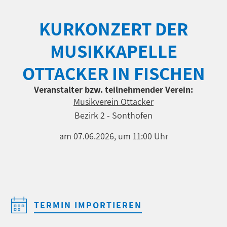
KURKONZERT DER
MUSIKKAPELLE
OTTACKER IN FISCHEN
Veranstalter bzw. teilnehmender Verein:
Musikverein Ottacker
Bezirk 2 - Sonthofen
am 07.06.2026, um 11:00 Uhr
TERMIN IMPORTIEREN