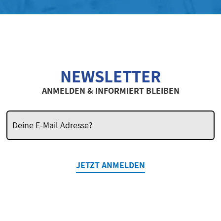
NEWSLETTER
ANMELDEN & INFORMIERT BLEIBEN
JETZT ANMELDEN