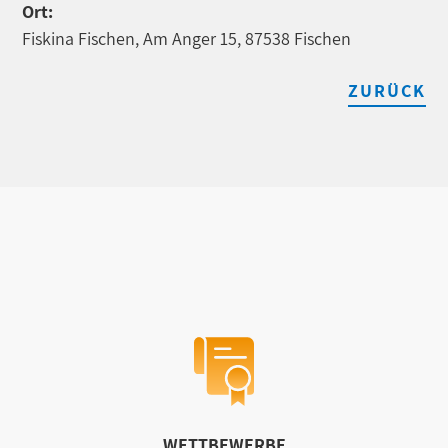
Ort:
Fiskina Fischen, Am Anger 15, 87538 Fischen
ZURÜCK
WETTBEWERBE