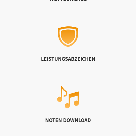
LEISTUNGSABZEICHEN
NOTEN DOWNLOAD