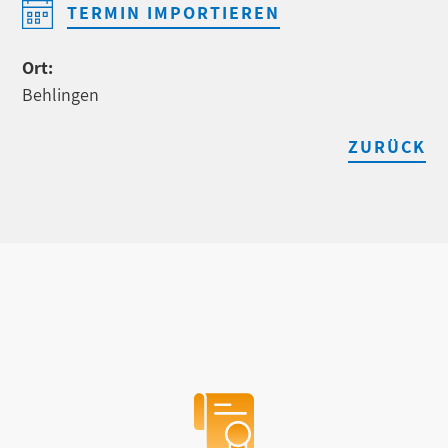
TERMIN IMPORTIEREN
Ort:
Behlingen
ZURÜCK