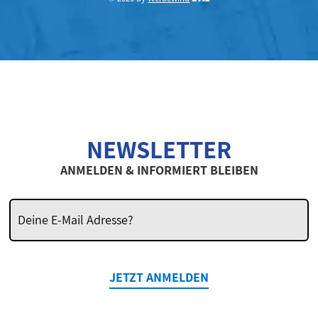
NEWSLETTER
ANMELDEN & INFORMIERT BLEIBEN
JETZT ANMELDEN