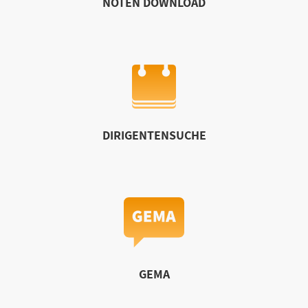
NOTEN DOWNLOAD
DIRIGENTENSUCHE
GEMA