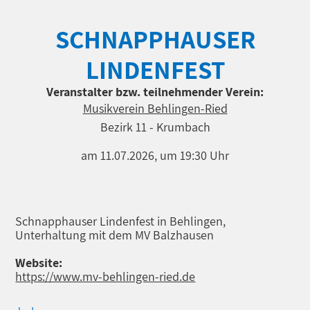
SCHNAPPHAUSER
LINDENFEST
Veranstalter bzw. teilnehmender Verein:
Musikverein Behlingen-Ried
Bezirk 11 - Krumbach
am 11.07.2026, um 19:30 Uhr
Schnapphauser Lindenfest in Behlingen,
Unterhaltung mit dem MV Balzhausen
Website:
https://www.mv-behlingen-ried.de