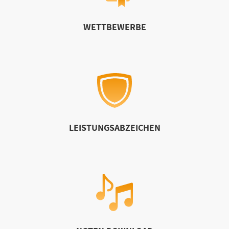
WETTBEWERBE
LEISTUNGSABZEICHEN